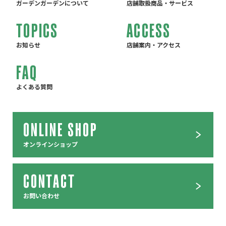
ガーデンガーデンについて
店舗取扱商品・サービス
TOPICS
ACCESS
お知らせ
店舗案内・アクセス
FAQ
よくある質問
ONLINE SHOP
オンラインショップ
CONTACT
お問い合わせ