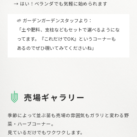
→ はい！ベランダでも気軽に始められます
🌱 ガーデンガーデンスタッフより：
「土や肥料、支柱などもセットで選べるようにな
ってます。『これだけでOK』というコーナーも
あるのでぜひ覗いてみてくださいね」
売場ギャラリー
季節によって並ぶ苗も売場の雰囲気もガラリと変わる野
菜・ハーブコーナー。
見ているだけでもワクワクします。