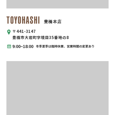
TOYOHASHI
豊橋本店
〒441-3147
豊橋市大岩町字境目35番地の8
9:00~18:00
冬季夏季は臨時休業、営業時間の変更あり