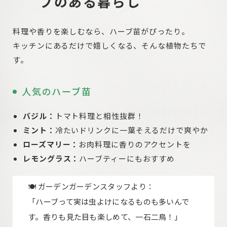
ブのある暮らし
料理や香りを楽しむなら、ハーブ苗がぴったり。
キッチンにあるだけで嬉しくなる、そんな植物たちで
す。
人気のハーブ苗
バジル：
トマト料理と相性抜群！
ミント：
冷たいドリンクに一葉そえるだけで爽やか
ローズマリー：
お肉料理に香りのアクセントを
レモングラス：
ハーブティーにもおすすめ
🍽 ガーデンガーデンスタッフより：
「ハーブって実は虫よけになるものも多いんで
す。香りも見た目も楽しめて、一石二鳥！」