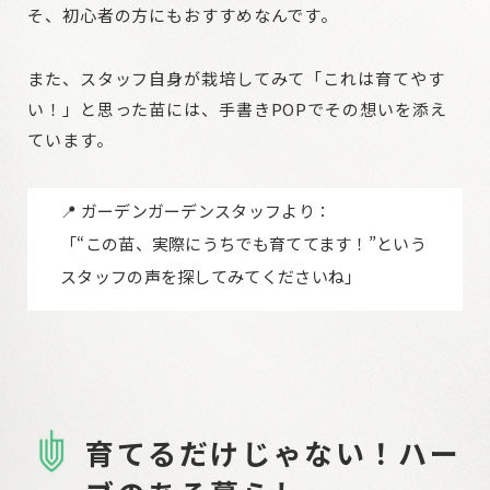
そ、初心者の方にもおすすめなんです。
また、スタッフ自身が栽培してみて「これは育てやす
い！」と思った苗には、手書きPOPでその想いを添え
ています。
📍 ガーデンガーデンスタッフより：
「“この苗、実際にうちでも育ててます！”という
スタッフの声を探してみてくださいね」
育てるだけじゃない！ハー