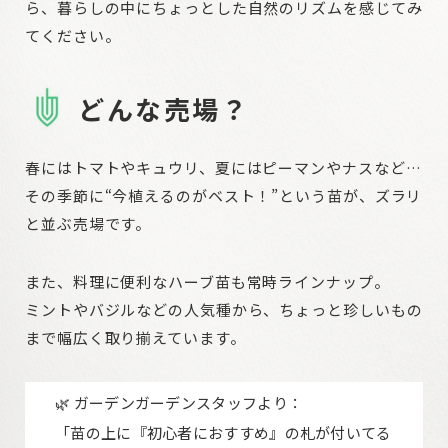
ら、暮らしの中にちょっとした自然のリズムを感じてみ
てください。
どんな売場？
春にはトマトやキュウリ、夏にはピーマンやナスなど…
その季節に“今植えるのがベスト！”という苗が、ズラリ
と並ぶ売場です。
また、料理に便利なハーブ苗も常時ラインナップ。
ミントやバジルなどの人気種から、ちょっと珍しいもの
まで幅広く取り揃えています。
🌿 ガーデンガーデンスタッフより：
「苗の上に『初心者におすすめ』の札が付いてる