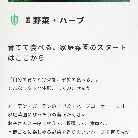
🥬野菜・ハーブ
育てて食べる、家庭菜園のスタート
はここから
「自分で育てた野菜を、家族で食べる」。
そんなワクワク体験、してみませんか？
ガーデン・ガーデンの「野菜・ハーブコーナー」には、
家庭菜園にぴったりの苗がたくさん。
お子さんと一緒に植えて、収穫して、食卓へ。
季節ごとに楽しめる野菜や香りのいいハーブを育てなが