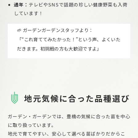
通年：
テレビやSNSで話題の珍しい健康野菜も入荷
しています！
🌱 ガーデンガーデンスタッフより：
「“これ育ててみたかった！”という声、よくいた
だきます。初挑戦の方も大歓迎ですよ」
地元気候に合った品種選び
ガーデン・ガーデンでは、豊橋の気候に合った苗を中心
に取り扱っています。
地元で育てやすい、安心して選べる苗ばかりだからこ