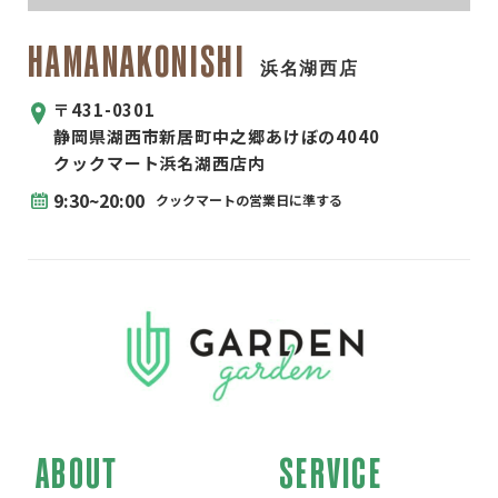
HAMANAKONISHI
浜名湖西店
〒431-0301
静岡県湖西市新居町中之郷あけぼの4040
クックマート浜名湖西店内
9:30~20:00
クックマートの営業日に準する
ABOUT
SERVICE