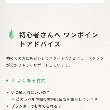
初心者さんへ ワンポイン
トアドバイス
初めての方にも安心してスタートできるよう、スタッフ
が分かりやすくサポートしています。
💡 よくある質問
いつ植えればいいの？
→ 苗のラベルや棚の案内に目安を表示しています
プランターでも育てられる？