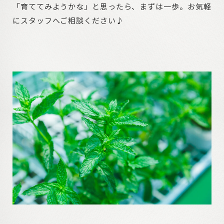
「育ててみようかな」と思ったら、まずは一歩。お気軽
にスタッフへご相談ください♪