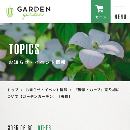
カート
MENU
TOPICS
お知らせ・イベント情報
トップ
お知らせ・イベント情報
「野菜・ハーブ」売り場に
ついて【ガーデンガーデン】【豊橋】
2025.06.30
OTHER