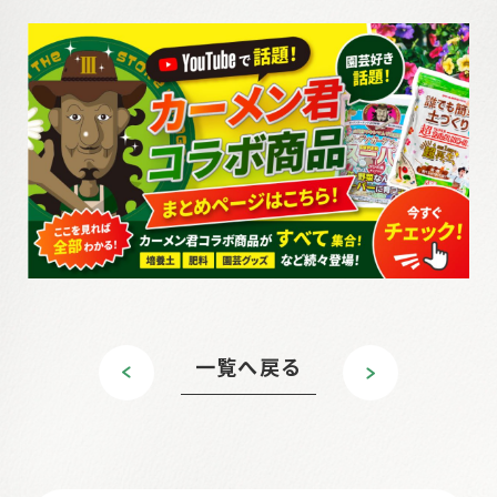
一覧へ戻る