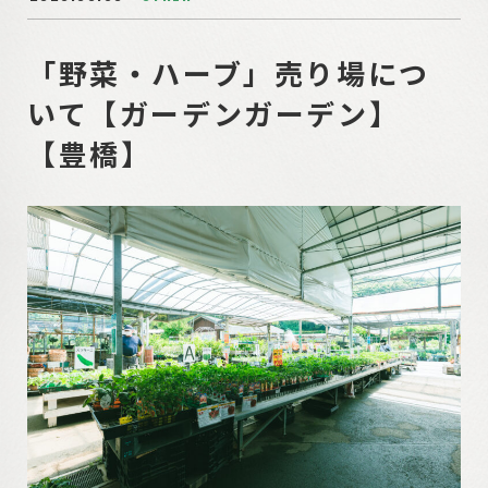
「野菜・ハーブ」売り場につ
いて【ガーデンガーデン】
【豊橋】