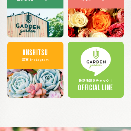
ONSHITSU
温室 Instagram
最新情報をチェック！
OFFICIAL LINE